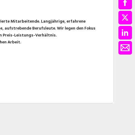
ierte Mitarbeitende. Langjährige, erfahrene
e, aufstrebende Berufsleute. Wir legen den Fokus
 Preis-Leistungs-Verhältnis.
hen Arbeit.