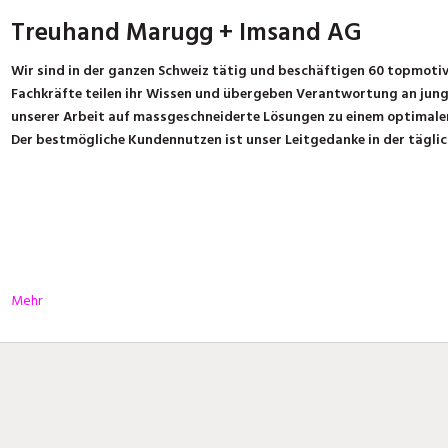
Treuhand Marugg + Imsand AG
Wir sind in der ganzen Schweiz tätig und beschäftigen 60 topmotiv
Fachkräfte teilen ihr Wissen und übergeben Verantwortung an jung
unserer Arbeit auf massgeschneiderte Lösungen zu einem optimalen
Der bestmögliche Kundennutzen ist unser Leitgedanke in der täglic
Mehr