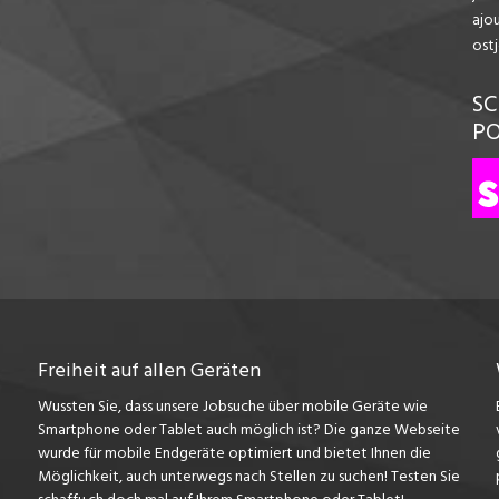
ajo
ost
SC
P
Freiheit auf allen Geräten
Wussten Sie, dass unsere Jobsuche über mobile Geräte wie
Smartphone oder Tablet auch möglich ist? Die ganze Webseite
wurde für mobile Endgeräte optimiert und bietet Ihnen die
Möglichkeit, auch unterwegs nach Stellen zu suchen! Testen Sie