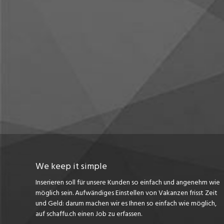
We keep it simple
Inserieren soll für unsere Kunden so einfach und angenehm wie
möglich sein. Aufwändiges Einstellen von Vakanzen frisst Zeit
und Geld: darum machen wir es Ihnen so einfach wie möglich,
auf schaffu.ch einen Job zu erfassen.