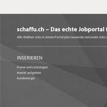
schaffu.ch – Das echte Jobportal 
Alle Walliser Jobs in einem Portal plus tausende nationale Job
INSERIEREN
Preise und Leistungen
Inserat aufgeben
Kundenlogin