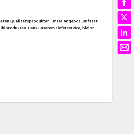
sten Qualitätsprodukten. Unser Angebot umfasst
kühlprodukten
. Dank unserem Lieferservice, bleibt