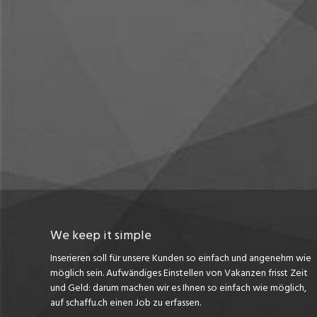
We keep it simple
Inserieren soll für unsere Kunden so einfach und angenehm wie
möglich sein. Aufwändiges Einstellen von Vakanzen frisst Zeit
und Geld: darum machen wir es Ihnen so einfach wie möglich,
auf schaffu.ch einen Job zu erfassen.