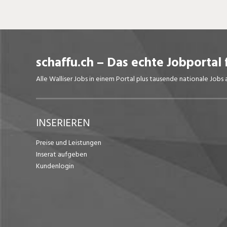
schaffu.ch – Das echte Jobportal 
Alle Walliser Jobs in einem Portal plus tausende nationale Job
INSERIEREN
Preise und Leistungen
Inserat aufgeben
Kundenlogin