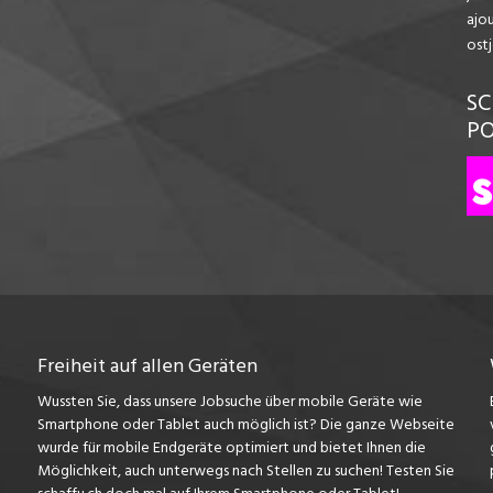
ajo
ost
SC
P
Freiheit auf allen Geräten
Wussten Sie, dass unsere Jobsuche über mobile Geräte wie
Smartphone oder Tablet auch möglich ist? Die ganze Webseite
wurde für mobile Endgeräte optimiert und bietet Ihnen die
Möglichkeit, auch unterwegs nach Stellen zu suchen! Testen Sie