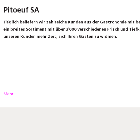
Pitoeuf SA
Täglich beliefern wir zahlreiche
Kunden aus der Gastronomie
mit be
ein breites Sortiment mit über 3’000 verschiedenen
Frisch und Tief
unseren Kunden mehr Zeit, sich Ihren Gästen zu widmen.
Mehr