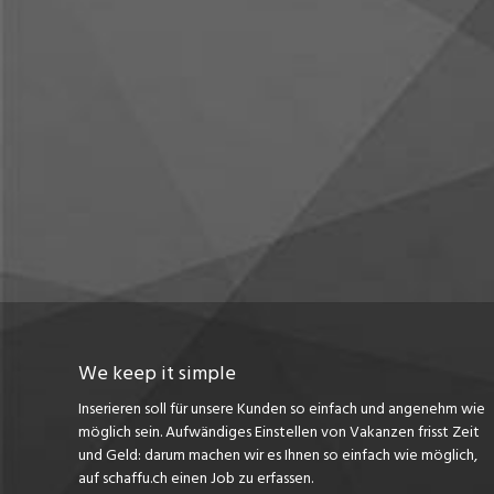
We keep it simple
Inserieren soll für unsere Kunden so einfach und angenehm wie
möglich sein. Aufwändiges Einstellen von Vakanzen frisst Zeit
und Geld: darum machen wir es Ihnen so einfach wie möglich,
auf schaffu.ch einen Job zu erfassen.