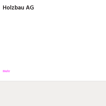
Holzbau AG
Mehr