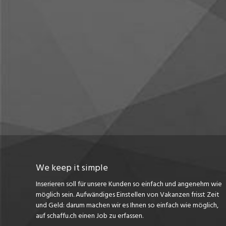
We keep it simple
Inserieren soll für unsere Kunden so einfach und angenehm wie
möglich sein. Aufwändiges Einstellen von Vakanzen frisst Zeit
und Geld: darum machen wir es Ihnen so einfach wie möglich,
auf schaffu.ch einen Job zu erfassen.