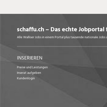
schaffu.ch – Das echte Jobportal 
Alle Walliser Jobs in einem Portal plus tausende nationale Job
INSERIEREN
Preise und Leistungen
Inserat aufgeben
Kundenlogin