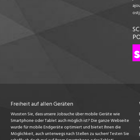
ajo
ost
SC
P
Freiheit auf allen Geräten
Wussten Sie, dass unsere Jobsuche über mobile Geräte wie
Smartphone oder Tablet auch möglich ist? Die ganze Webseite
wurde für mobile Endgeräte optimiert und bietet Ihnen die
Möglichkeit, auch unterwegs nach Stellen zu suchen! Testen Sie