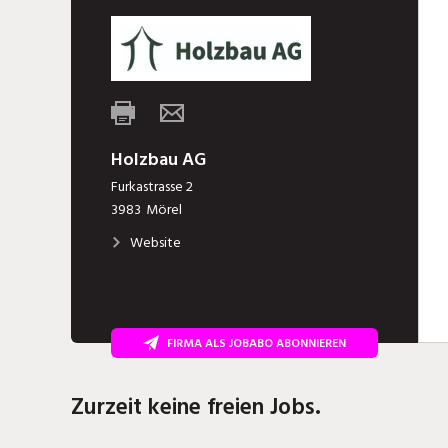
Holzbau AG
Furkastrasse 2
3983
Mörel
Website
FIRMA ALS JOBABO ABONNIEREN
Zurzeit keine freien Jobs.