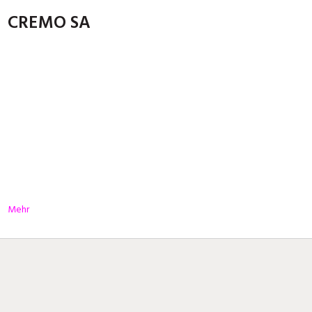
CREMO SA
Mehr