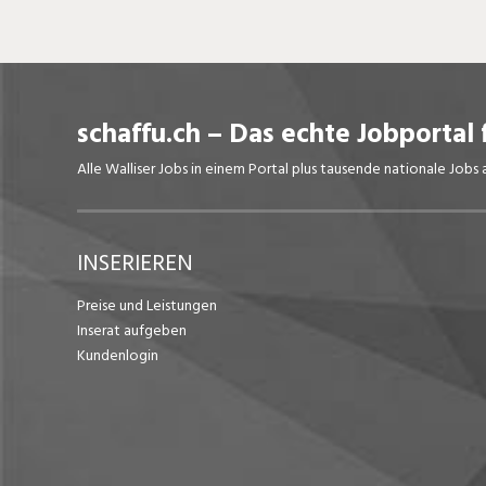
schaffu.ch – Das echte Jobportal 
Alle Walliser Jobs in einem Portal plus tausende nationale Job
INSERIEREN
Preise und Leistungen
Inserat aufgeben
Kundenlogin