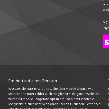
ajo
ost
SC
P
Freiheit auf allen Geräten
Wussten Sie, dass unsere Jobsuche über mobile Geräte wie
Smartphone oder Tablet auch möglich ist? Die ganze Webseite
wurde für mobile Endgeräte optimiert und bietet Ihnen die
Möglichkeit, auch unterwegs nach Stellen zu suchen! Testen Sie