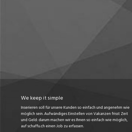
We keep it simple
Inserieren soll für unsere Kunden so einfach und angenehm wie
möglich sein. Aufwändiges Einstellen von Vakanzen frisst Zeit
und Geld: darum machen wir es Ihnen so einfach wie möglich,
auf schaffu.ch einen Job zu erfassen.