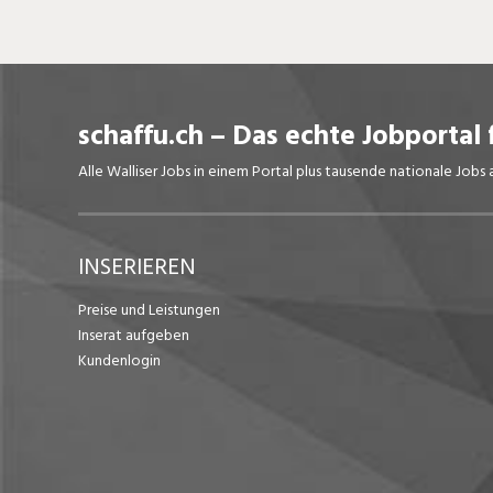
schaffu.ch – Das echte Jobportal 
Alle Walliser Jobs in einem Portal plus tausende nationale Job
INSERIEREN
Preise und Leistungen
Inserat aufgeben
Kundenlogin