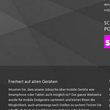
ajo
ost
SC
P
Freiheit auf allen Geräten
Wussten Sie, dass unsere Jobsuche über mobile Geräte wie
Smartphone oder Tablet auch möglich ist? Die ganze Webseite
wurde für mobile Endgeräte optimiert und bietet Ihnen die
Möglichkeit, auch unterwegs nach Stellen zu suchen! Testen Sie