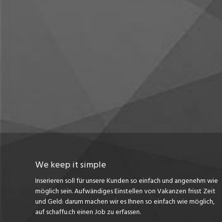
We keep it simple
Inserieren soll für unsere Kunden so einfach und angenehm wie
möglich sein. Aufwändiges Einstellen von Vakanzen frisst Zeit
und Geld: darum machen wir es Ihnen so einfach wie möglich,
auf schaffu.ch einen Job zu erfassen.