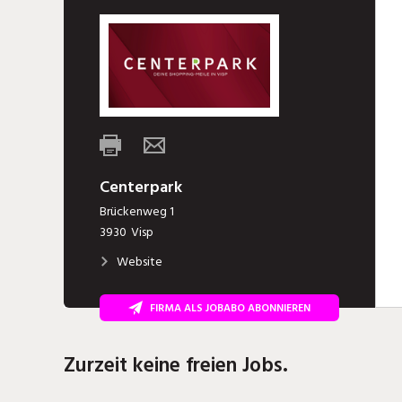
Centerpark
Brückenweg 1
3930
Visp
Website
FIRMA ALS JOBABO ABONNIEREN
Zurzeit keine freien Jobs.