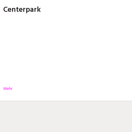
Centerpark
Mehr