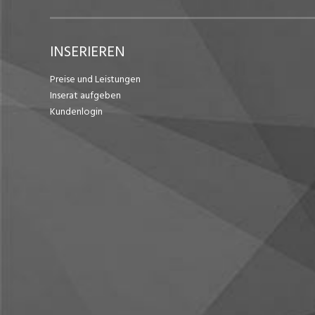
INSERIEREN
Preise und Leistungen
Inserat aufgeben
Kundenlogin